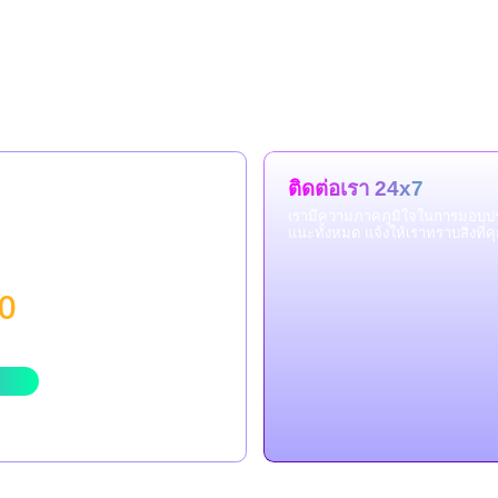
ติดต่อเรา 24x7
เรามีความภาคภูมิใจในการมอบประ
แนะทั้งหมด แจ้งให้เราทราบสิ่งที่คุ
0